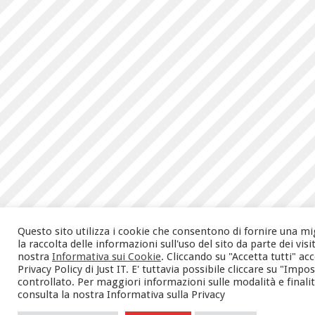
Questo sito utilizza i cookie che consentono di fornire una mi
la raccolta delle informazioni sull'uso del sito da parte dei vis
nostra
Informativa sui Cookie
. Cliccando su "Accetta tutti" a
Privacy Policy di Just IT. E' tuttavia possibile cliccare su "Im
controllato. Per maggiori informazioni sulle modalità e finalità 
consulta la nostra Informativa sulla Privacy