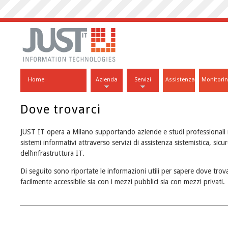
Home
Azienda
Servizi
Assistenza
Monitori
Dove trovarci
JUST IT opera a Milano supportando aziende e studi professionali 
sistemi informativi attraverso servizi di assistenza sistemistica, si
dell’infrastruttura IT.
Di seguito sono riportate le informazioni utili per sapere dove tro
facilmente accessibile sia con i mezzi pubblici sia con mezzi privati.