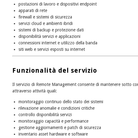
postazioni di lavoro e dispositivi endpoint
apparati di rete
firewall e sistemi di sicurezza
servizi cloud e ambienti ibridi
sistemi di backup e protezione dati
disponibilità servizi e applicazioni
connessioni internet e utilizzo della banda
siti web e servizi esposti su internet
Funzionalità del servizio
Il servizio di Remote Management consente di mantenere sotto contr
attraverso attività quali:
monitoraggio continuo dello stato dei sistemi
rilevazione anomalie e condizioni critiche
controllo disponibilità servizi
monitoraggio capacità e performance
gestione aggiornamenti e patch di sicurezza
inventario asset hardware e software