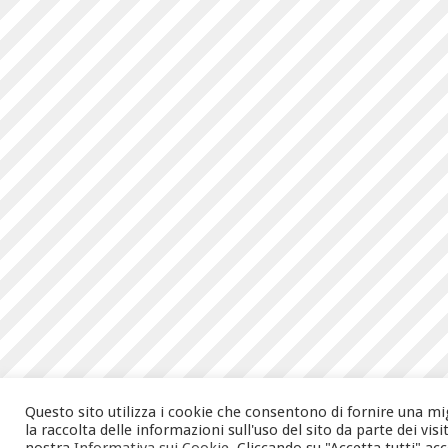
Questo sito utilizza i cookie che consentono di fornire una mi
la raccolta delle informazioni sull'uso del sito da parte dei vis