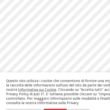
Questo sito utilizza i cookie che consentono di fornire una mi
la raccolta delle informazioni sull'uso del sito da parte dei vis
nostra
Informativa sui Cookie
. Cliccando su "Accetta tutti" a
Privacy Policy di Just IT. E' tuttavia possibile cliccare su "Im
controllato. Per maggiori informazioni sulle modalità e finalità 
consulta la nostra Informativa sulla Privacy