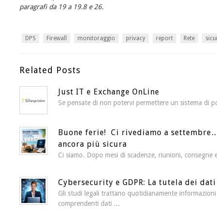
paragrafi da 19 a 19.8 e 26.
DPS
Firewall
monitoraggio
privacy
report
Rete
sicu
Related Posts
Just IT e Exchange OnLine
Se pensate di non potervi permettere un sistema di po
Buone ferie! Ci rivediamo a settembre
ancora più sicura
Ci siamo. Dopo mesi di scadenze, riunioni, consegne e 
Cybersecurity e GDPR: La tutela dei dati 
Gli studi legali trattano quotidianamente informazioni
comprendenti dati ...