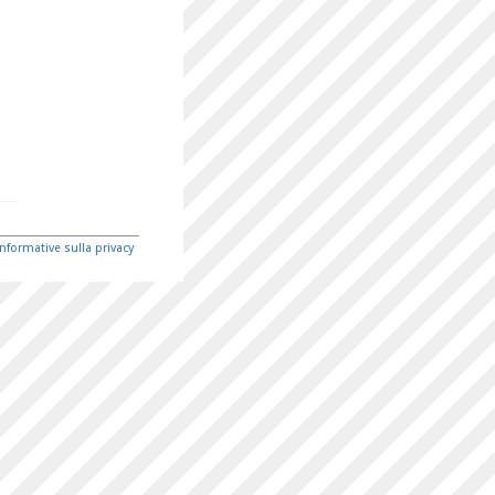
Informative sulla privacy