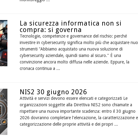
La sicurezza informatica non si
compra: si governa
Tecnologie, competenze e governance del rischio: perché
investire in cybersecurity significa molto più che acquistare nuo
strumenti "Abbiamo acquistato una nuova soluzione di
cybersecurity aziendale, quindi siamo al sicuro." È una
convinzione ancora molto diffusa nelle aziende. Eppure, la
cronaca continua a ...
NIS2 30 giugno 2026
Attività e servizi devono essere elencati e categorizzati Le
organizzazioni soggette alla Direttiva NIS2 sono chiamate a
rispettare una nuova importante scadenza: entro il 30 giugno
2026 dovranno completare l'elencazione, la caratterizzazione e
categorizzazione delle proprie attività e dei propri ...