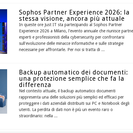
Sophos Partner Experience 2026: la
stessa visione, ancora più attuale
In queste ore Just IT sta partecipando al Sophos Partner
Experience 2026 a Milano, l'evento annuale che riunisce partne
esperti e professionisti della cybersecurity per confrontarsi
sull'evoluzione delle minacce informatiche e sulle strategie
necessarie per affrontarle. Per noi si tratta di ...
Backup automatico dei documenti:
una protezione semplice che fa la
differenza
Nel contesto attuale, il backup automatico documenti
rappresenta una delle soluzioni più semplici ed efficaci per
proteggere i dati aziendali distribuiti sui PC e Notebook degli
utenti. La perdita di dati non è più un evento raro o
straordinario: nella ...