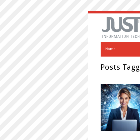
Home
Posts Tagg