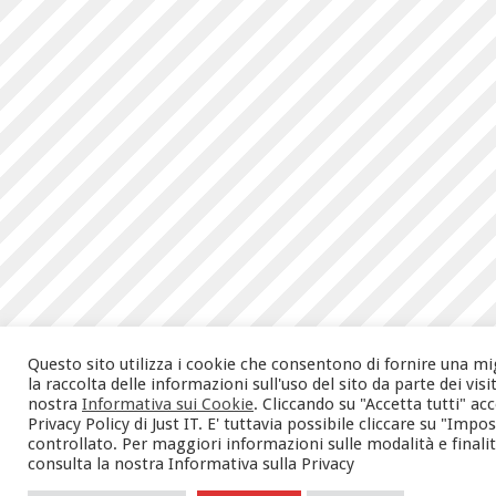
Questo sito utilizza i cookie che consentono di fornire una mi
la raccolta delle informazioni sull'uso del sito da parte dei vis
nostra
Informativa sui Cookie
. Cliccando su "Accetta tutti" a
Privacy Policy di Just IT. E' tuttavia possibile cliccare su "Im
controllato. Per maggiori informazioni sulle modalità e finalità 
consulta la nostra Informativa sulla Privacy