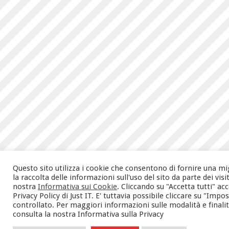
Questo sito utilizza i cookie che consentono di fornire una mi
la raccolta delle informazioni sull'uso del sito da parte dei vis
nostra
Informativa sui Cookie
. Cliccando su "Accetta tutti" a
Privacy Policy di Just IT. E' tuttavia possibile cliccare su "Im
controllato. Per maggiori informazioni sulle modalità e finalità 
consulta la nostra Informativa sulla Privacy